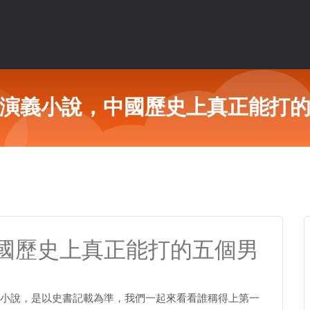
演義小說，中國歷史上真正能打
國歷史上真正能打的五個男
小說，是以史書記載為準，我們一起來看看誰稱得上第一