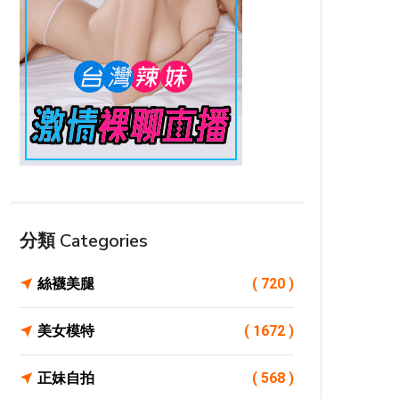
分類 Categories
絲襪美腿
( 720 )
美女模特
( 1672 )
正妹自拍
( 568 )