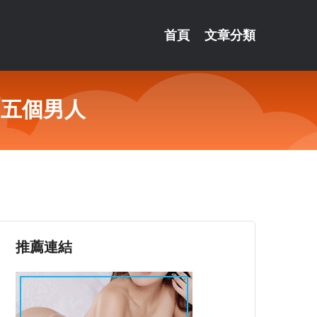
首頁
文章分類
的五個男人
推薦連結