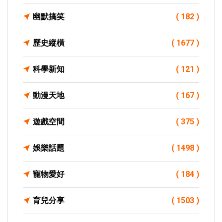
幽默搞笑
( 182 )
歷史縱橫
( 1677 )
科學新知
( 121 )
動漫天地
( 167 )
遊戲空間
( 375 )
娛樂話題
( 1498 )
寵物愛好
( 184 )
育兒分享
( 1503 )