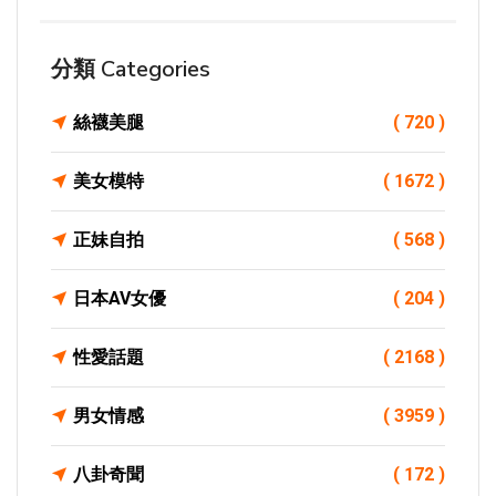
分類 Categories
絲襪美腿
( 720 )
美女模特
( 1672 )
正妹自拍
( 568 )
日本AV女優
( 204 )
性愛話題
( 2168 )
男女情感
( 3959 )
八卦奇聞
( 172 )