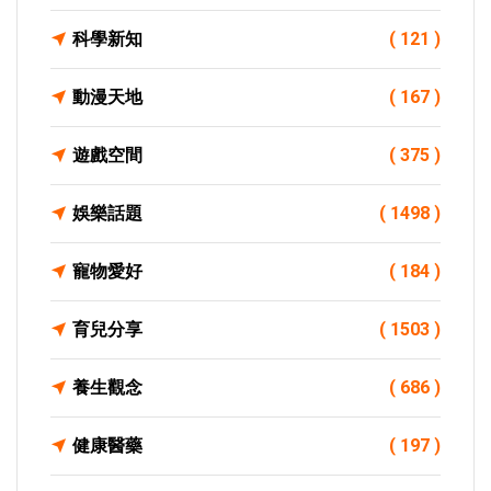
科學新知
( 121 )
動漫天地
( 167 )
遊戲空間
( 375 )
娛樂話題
( 1498 )
寵物愛好
( 184 )
育兒分享
( 1503 )
養生觀念
( 686 )
健康醫藥
( 197 )