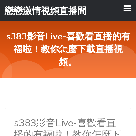
戀戀激情視頻直播間
s383影音Live-喜歡看直播的有
福啦！教你怎麼下載直播視
頻。
s383影音Live-喜歡看直
播的有福啦！教你怎麼下