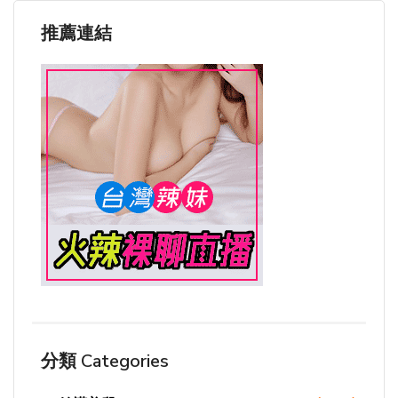
推薦連結
分類 Categories