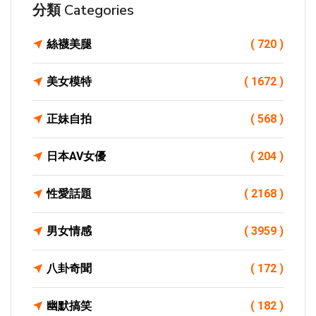
分類 Categories
絲襪美腿
( 720 )
美女模特
( 1672 )
正妹自拍
( 568 )
日本AV女優
( 204 )
性愛話題
( 2168 )
男女情感
( 3959 )
八卦奇聞
( 172 )
幽默搞笑
( 182 )