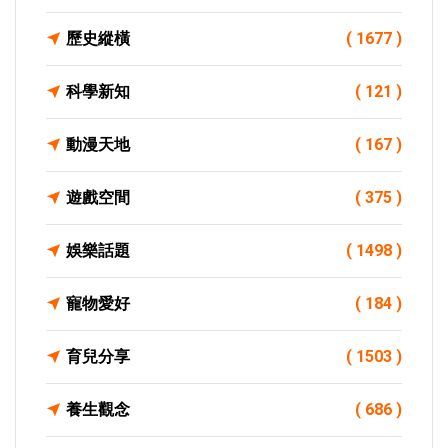
歷史縱橫
( 1677 )
科學新知
( 121 )
動漫天地
( 167 )
遊戲空間
( 375 )
娛樂話題
( 1498 )
寵物愛好
( 184 )
育兒分享
( 1503 )
養生觀念
( 686 )