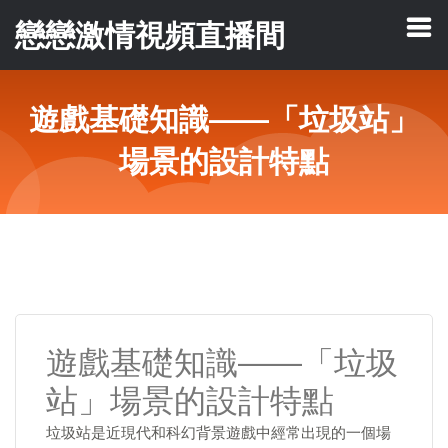
戀戀激情視頻直播間
遊戲基礎知識——「垃圾站」
場景的設計特點
遊戲基礎知識——「垃圾
站」場景的設計特點
垃圾站是近現代和科幻背景遊戲中經常出現的一個場