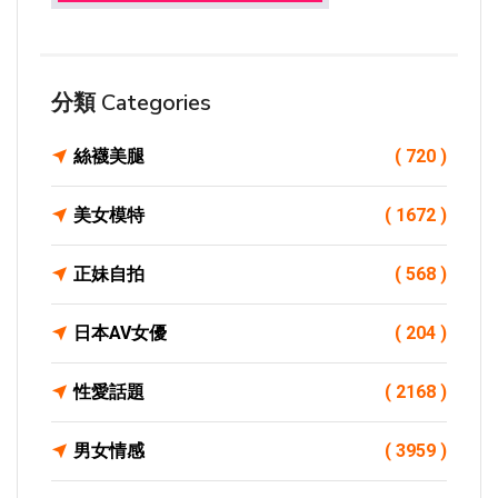
分類 Categories
絲襪美腿
( 720 )
美女模特
( 1672 )
正妹自拍
( 568 )
日本AV女優
( 204 )
性愛話題
( 2168 )
男女情感
( 3959 )