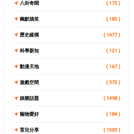
八卦奇聞
( 172 )
幽默搞笑
( 182 )
歷史縱橫
( 1677 )
科學新知
( 121 )
動漫天地
( 167 )
遊戲空間
( 375 )
娛樂話題
( 1498 )
寵物愛好
( 184 )
育兒分享
( 1503 )