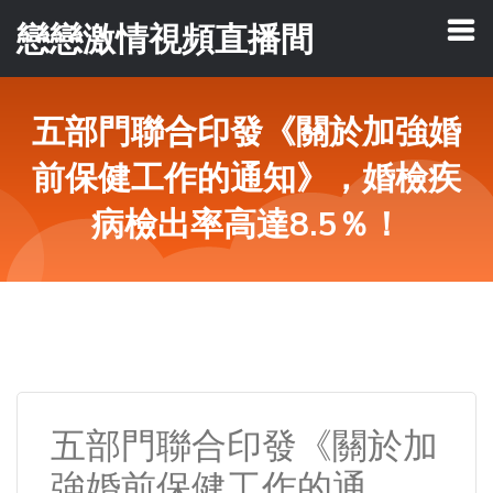
戀戀激情視頻直播間
五部門聯合印發《關於加強婚
前保健工作的通知》，婚檢疾
病檢出率高達8.5％！
五部門聯合印發《關於加
強婚前保健工作的通