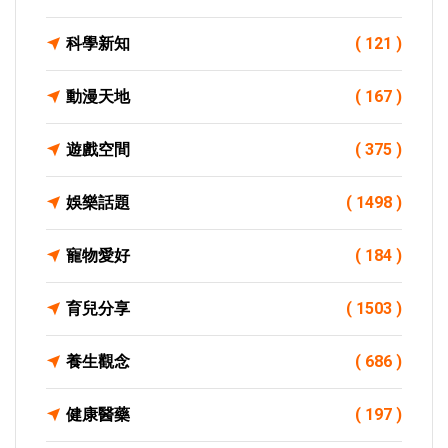
科學新知
( 121 )
動漫天地
( 167 )
遊戲空間
( 375 )
娛樂話題
( 1498 )
寵物愛好
( 184 )
育兒分享
( 1503 )
養生觀念
( 686 )
健康醫藥
( 197 )