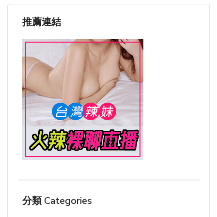
推薦連結
分類 Categories