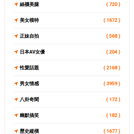
絲襪美腿
( 720 )
美女模特
( 1672 )
正妹自拍
( 568 )
日本AV女優
( 204 )
性愛話題
( 2168 )
男女情感
( 3959 )
八卦奇聞
( 172 )
幽默搞笑
( 182 )
歷史縱橫
( 1677 )